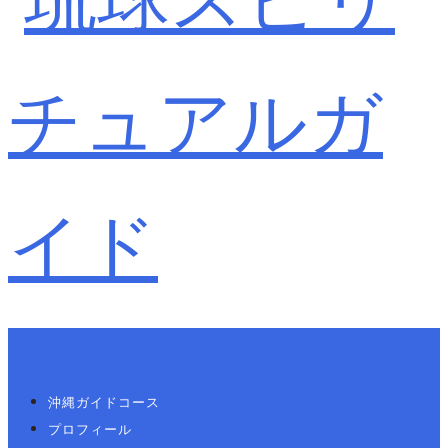
Primary Navigation
沖縄ガイドコース
プロフィール