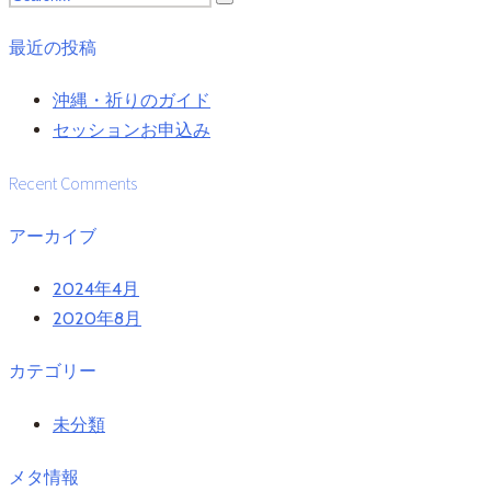
最近の投稿
沖縄・祈りのガイド
セッションお申込み
Recent Comments
アーカイブ
2024年4月
2020年8月
カテゴリー
未分類
メタ情報