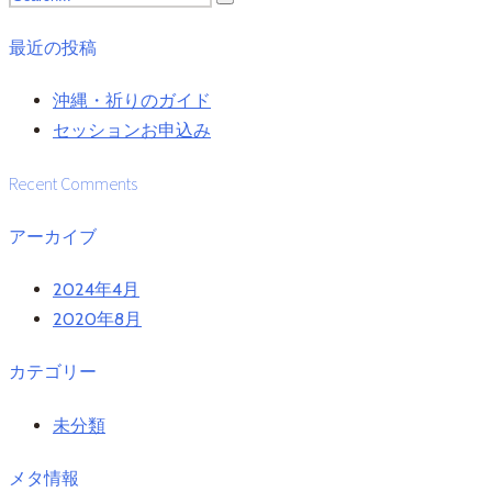
最近の投稿
沖縄・祈りのガイド
セッションお申込み
Recent Comments
アーカイブ
2024年4月
2020年8月
カテゴリー
未分類
メタ情報