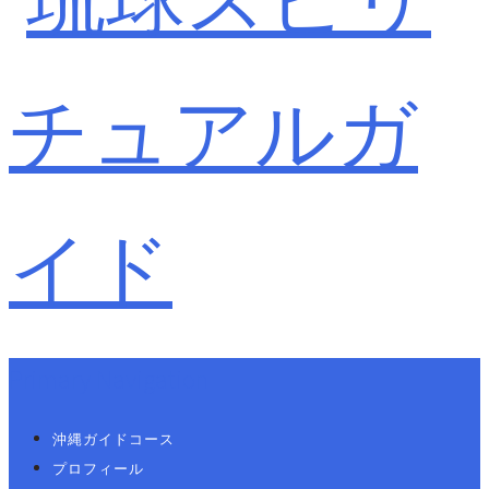
Primary Navigation
沖縄ガイドコース
プロフィール