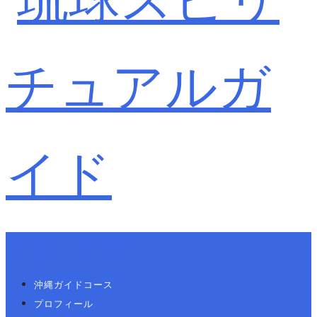
Primary Navigation
沖縄ガイドコース
プロフィール