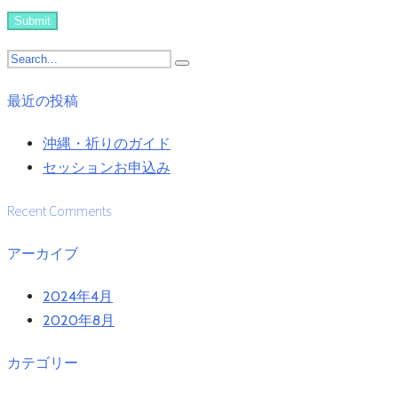
最近の投稿
沖縄・祈りのガイド
セッションお申込み
Recent Comments
アーカイブ
2024年4月
2020年8月
カテゴリー