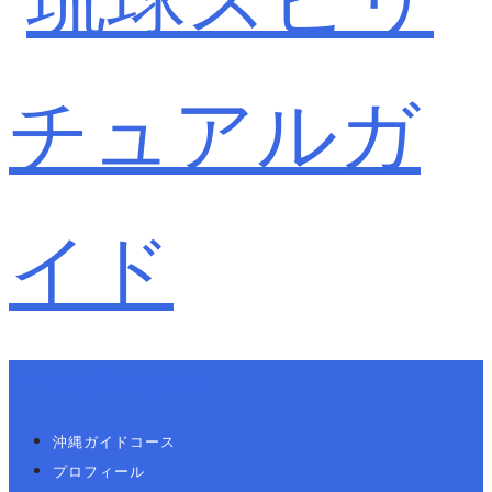
Primary Navigation
沖縄ガイドコース
プロフィール