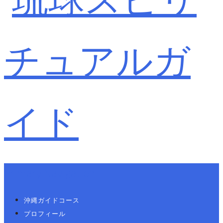
Primary Navigation
沖縄ガイドコース
プロフィール