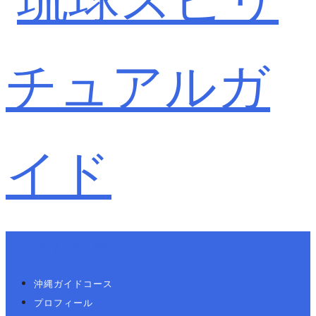
Primary Navigation
沖縄ガイドコース
プロフィール