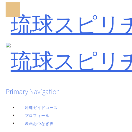
Primary Navigation
沖縄ガイドコース
プロフィール
映画おつなぎ役