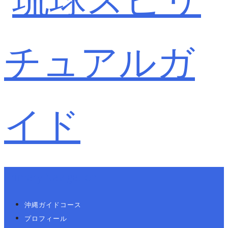
Primary Navigation
沖縄ガイドコース
プロフィール