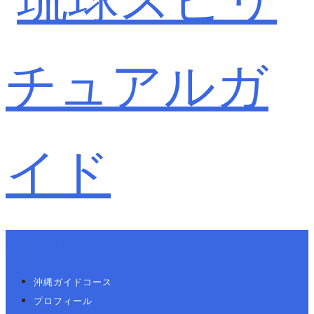
Primary Navigation
沖縄ガイドコース
プロフィール