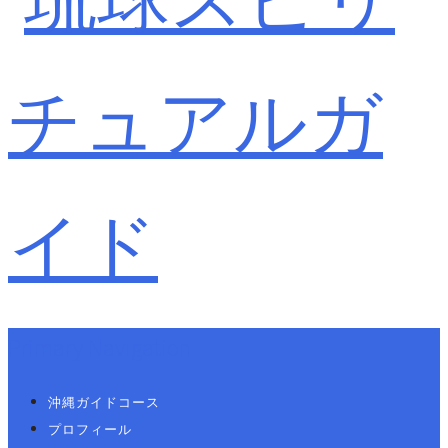
Primary Navigation
沖縄ガイドコース
プロフィール