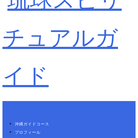
Primary Navigation
沖縄ガイドコース
プロフィール