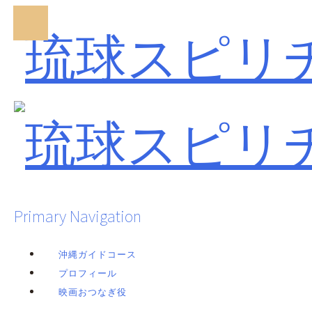
Primary Navigation
沖縄ガイドコース
プロフィール
映画おつなぎ役