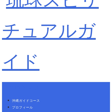
Primary Navigation
沖縄ガイドコース
プロフィール