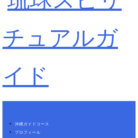
Primary Navigation
沖縄ガイドコース
プロフィール