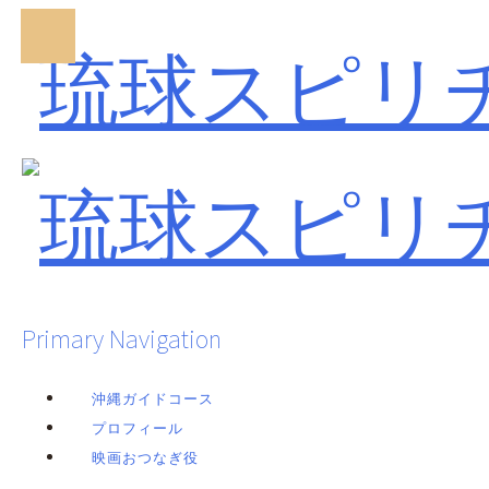
Primary Navigation
沖縄ガイドコース
プロフィール
映画おつなぎ役