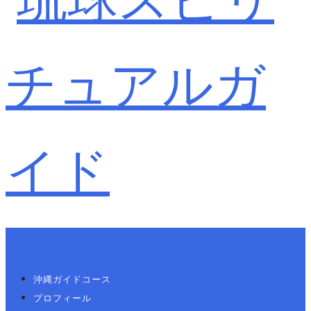
Primary Navigation
沖縄ガイドコース
プロフィール