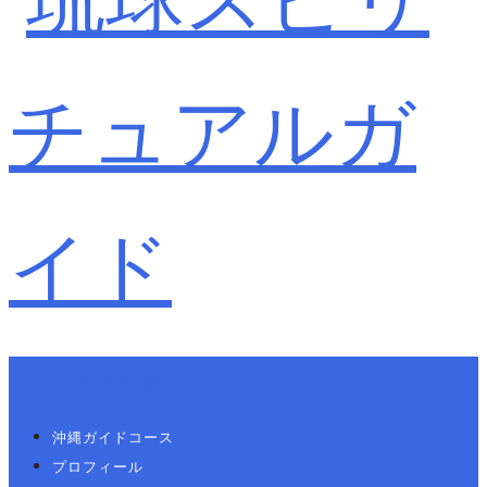
Primary Navigation
沖縄ガイドコース
プロフィール