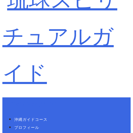
Primary Navigation
沖縄ガイドコース
プロフィール