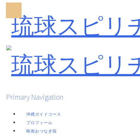
Primary Navigation
沖縄ガイドコース
プロフィール
映画おつなぎ役